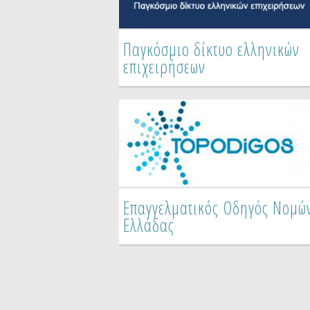
Παγκόσμιο δίκτυο ελληνικών
επιχειρήσεων
Επαγγελματικός Οδηγός Νομώ
Ελλάδας