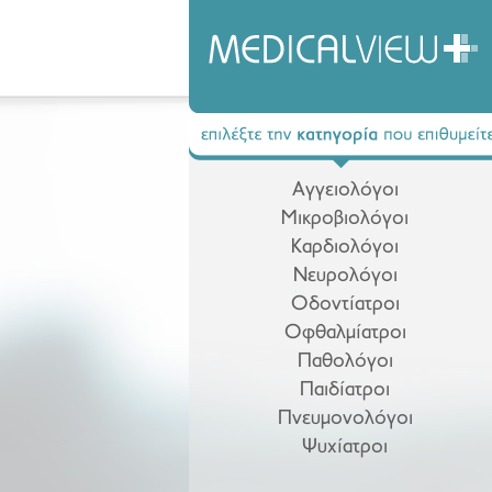
Αγγειολόγοι
Μικροβιολόγοι
Καρδιολόγοι
Νευρολόγοι
Οδοντίατροι
Οφθαλμίατροι
Παθολόγοι
Παιδίατροι
Πνευμονολόγοι
Ψυχίατροι