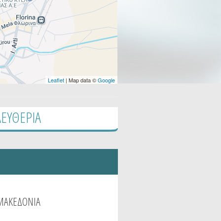
Leaflet
| Map data ©
Google
ΕΥΘΕΡΙΑ
ΜΑΚΕΔΟΝΙΑ