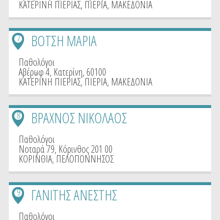
ΚΑΤΕΡΙΝΗ ΠΙΕΡΙΑΣ
,
ΠΙΕΡΙΑ
,
ΜΑΚΕΔΟΝΙΑ
ΒΟΤΣΗ ΜΑΡΙΑ
7
Παθολόγοι
Αβέρωφ 4, Κατερίνη, 60100
ΚΑΤΕΡΙΝΗ ΠΙΕΡΙΑΣ
,
ΠΙΕΡΙΑ
,
ΜΑΚΕΔΟΝΙΑ
ΒΡΑΧΝΟΣ ΝΙΚΟΛΑΟΣ
8
Παθολόγοι
Νοταρά 79, Κόρινθος 201 00
ΚΟΡΙΝΘΙΑ
,
ΠΕΛΟΠΟΝΝΗΣΟΣ
ΓΑΝΙΤΗΣ ΑΝΕΣΤΗΣ
9
Παθολόγοι