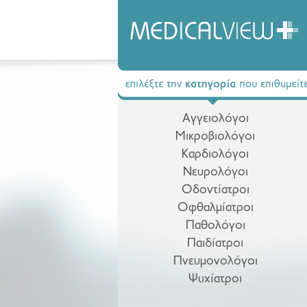
Αγγειολόγοι
Μικροβιολόγοι
Καρδιολόγοι
Νευρολόγοι
Οδοντίατροι
Οφθαλμίατροι
Παθολόγοι
Παιδίατροι
Πνευμονολόγοι
Ψυχίατροι