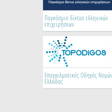
Παγκόσμιο δίκτυο ελληνικών
επιχειρήσεων
Επαγγελματικός Οδηγός Νομώ
Ελλάδας