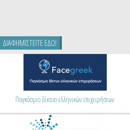
ΔΙΑΦΗΜΙΣΤΕΙΤΕ ΕΔΩ!
Παγκόσμιο δίκτυο ελληνικών επιχειρήσεων