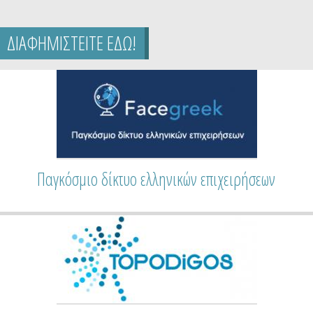
ΔΙΑΦΗΜΙΣΤΕΙΤΕ ΕΔΩ!
Παγκόσμιο δίκτυο ελληνικών επιχειρήσεων