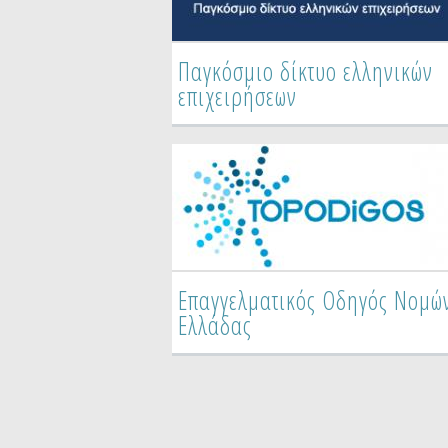
Παγκόσμιο δίκτυο ελληνικών
επιχειρήσεων
Επαγγελματικός Οδηγός Νομώ
Ελλάδας