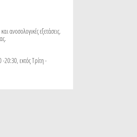
 και ανοσολογικές εξετάσεις.
ας.
-20:30, εκτός Τρίτη -