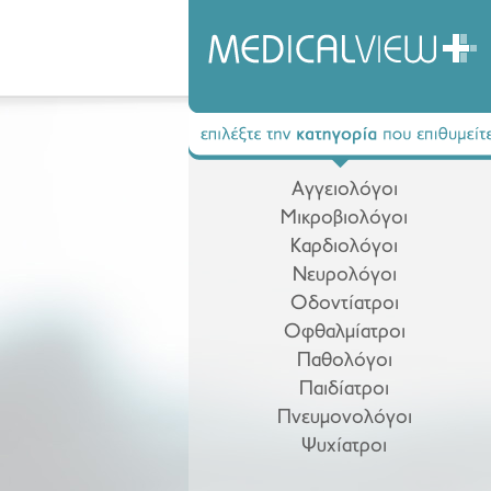
Αγγειολόγοι
Μικροβιολόγοι
Καρδιολόγοι
Νευρολόγοι
Οδοντίατροι
Οφθαλμίατροι
Παθολόγοι
Παιδίατροι
Πνευμονολόγοι
Ψυχίατροι