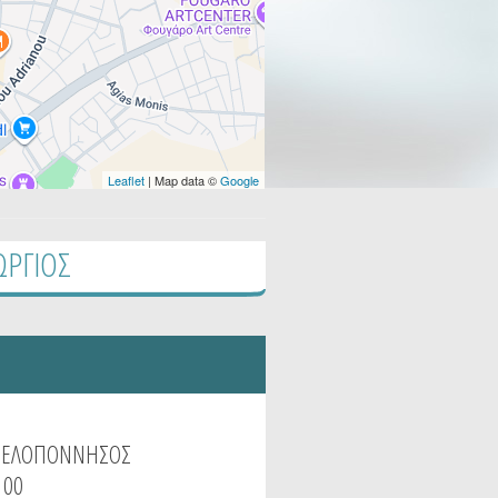
Leaflet
| Map data ©
Google
ΩΡΓΙΟΣ
ΕΛΟΠΟΝΝΗΣΟΣ
 00