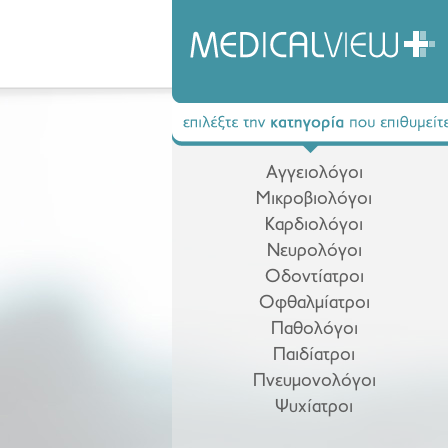
Αγγειολόγοι
Μικροβιολόγοι
Καρδιολόγοι
Νευρολόγοι
Οδοντίατροι
Οφθαλμίατροι
Παθολόγοι
Παιδίατροι
Πνευμονολόγοι
Ψυχίατροι