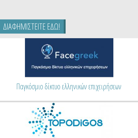
ΔΙΑΦΗΜΙΣΤΕΙΤΕ ΕΔΩ!
Παγκόσμιο δίκτυο ελληνικών επιχειρήσεων