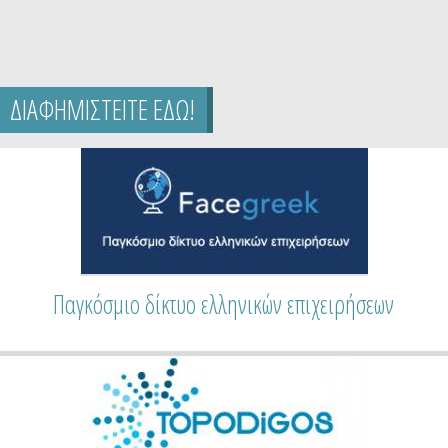
ΔΙΑΦΗΜΙΣΤΕΙΤΕ ΕΔΩ!
Παγκόσμιο δίκτυο ελληνικών επιχειρήσεων