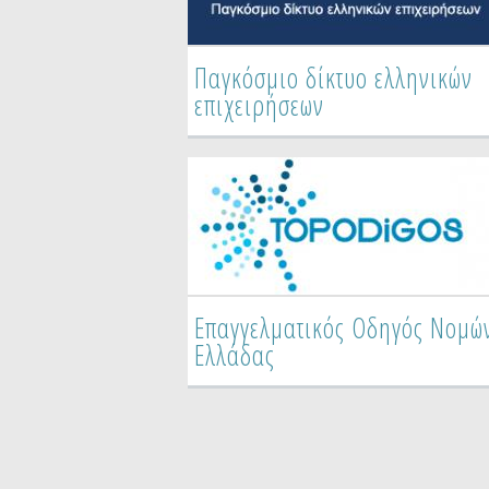
Παγκόσμιο δίκτυο ελληνικών
επιχειρήσεων
Επαγγελματικός Οδηγός Νομώ
Ελλάδας