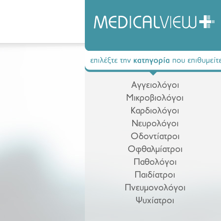
Αγγειολόγοι
Μικροβιολόγοι
Καρδιολόγοι
Νευρολόγοι
Οδοντίατροι
Οφθαλμίατροι
Παθολόγοι
Παιδίατροι
Πνευμονολόγοι
Ψυχίατροι