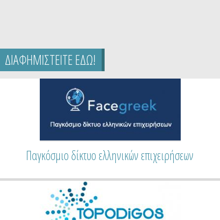
ΔΙΑΦΗΜΙΣΤΕΙΤΕ ΕΔΩ!
Παγκόσμιο δίκτυο ελληνικών επιχειρήσεων