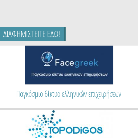
ΔΙΑΦΗΜΙΣΤΕΙΤΕ ΕΔΩ!
Παγκόσμιο δίκτυο ελληνικών επιχειρήσεων