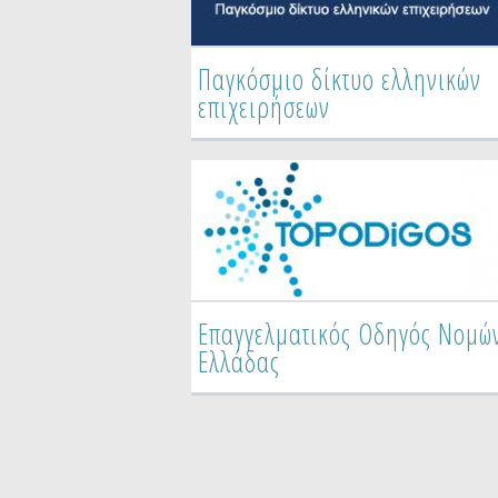
Παγκόσμιο δίκτυο ελληνικών
επιχειρήσεων
Επαγγελματικός Οδηγός Νομώ
Ελλάδας