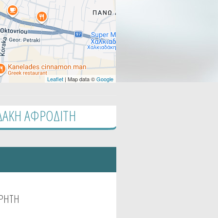
Leaflet
| Map data ©
Google
ΙΔΑΚΗ ΑΦΡΟΔΙΤΗ
ΡΗΤΗ