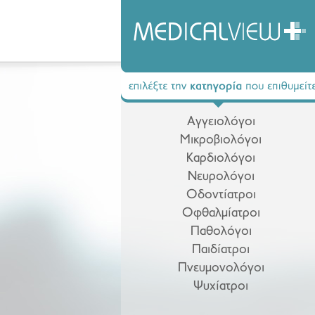
Αγγειολόγοι
Μικροβιολόγοι
Καρδιολόγοι
Νευρολόγοι
Οδοντίατροι
Οφθαλμίατροι
Παθολόγοι
Παιδίατροι
Πνευμονολόγοι
Ψυχίατροι