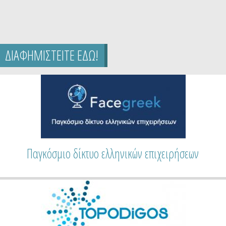
ΔΙΑΦΗΜΙΣΤΕΙΤΕ ΕΔΩ!
Παγκόσμιο δίκτυο ελληνικών επιχειρήσεων