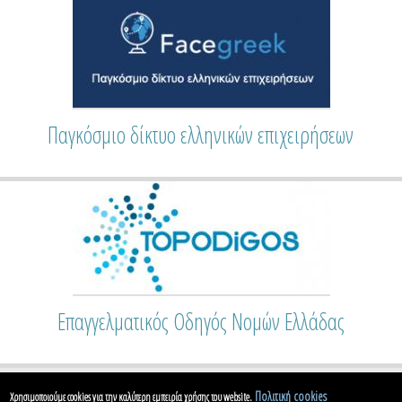
Παγκόσμιο δίκτυο ελληνικών επιχειρήσεων
Επαγγελματικός Οδηγός Νομών Ελλάδας
Πολιτική cookies
Χρησιμοποιούμε cookies για την καλύτερη εμπειρία χρήσης του website.