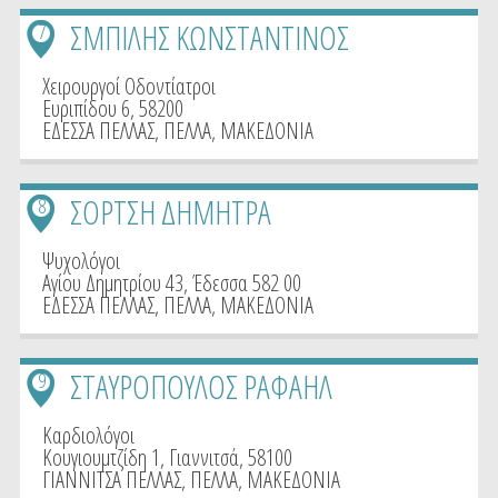
ΣΜΠΙΛΗΣ ΚΩΝΣΤΑΝΤΙΝΟΣ
7
Χειρουργοί Οδοντίατροι
Ευριπίδου 6, 58200
ΕΔΕΣΣΑ ΠΕΛΛΑΣ
,
ΠΕΛΛΑ
,
ΜΑΚΕΔΟΝΙΑ
ΣΟΡΤΣΗ ΔΗΜΗΤΡΑ
8
Ψυχολόγοι
Αγίου Δημητρίου 43, Έδεσσα 582 00
ΕΔΕΣΣΑ ΠΕΛΛΑΣ
,
ΠΕΛΛΑ
,
ΜΑΚΕΔΟΝΙΑ
ΣΤΑΥΡΟΠΟΥΛΟΣ ΡΑΦΑΗΛ
9
Καρδιολόγοι
Κουγιουμτζίδη 1, Γιαννιτσά, 58100
ΓΙΑΝΝΙΤΣΑ ΠΕΛΛΑΣ
,
ΠΕΛΛΑ
,
ΜΑΚΕΔΟΝΙΑ