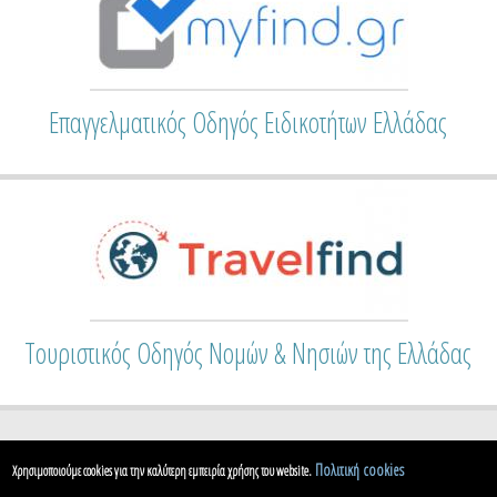
Επαγγελματικός Οδηγός Ειδικοτήτων Ελλάδας
Τουριστικός Οδηγός Νομών & Νησιών της Ελλάδας
Πολιτική cookies
Χρησιμοποιούμε cookies για την καλύτερη εμπειρία χρήσης του website.