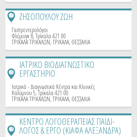
ΖΗΣΟΠΟΥΛΟΥ ΖΩΗ
7
Γαστρεντερολόγοι
Φλέμινγκ 8, Τρίκαλα 421 00
ΤΡΙΚΑΛΑ ΤΡΙΚΑΛΩΝ
,
ΤΡΙΚΑΛΑ
,
ΘΕΣΣΑΛΙΑ
ΙΑΤΡΙΚΟ ΒΙΟΔΙΑΓΝΩΣΤΙΚΟ
ΕΡΓΑΣΤΗΡΙΟ
8
Ιατρικά - Διαγνωστικά Κέντρα και Κλινικές
Καλύμνου 5, Τρίκαλα 421 00
ΤΡΙΚΑΛΑ ΤΡΙΚΑΛΩΝ
,
ΤΡΙΚΑΛΑ
,
ΘΕΣΣΑΛΙΑ
ΚΕΝΤΡΟ ΛΟΓΟΘΕΡΑΠΕΙΑΣ ΠΑΙΔΙ-
ΛΟΓΟΣ & ΕΡΓΟ (ΚΙΑΦΑ ΑΛΕΞΑΝΔΡΑ)
9