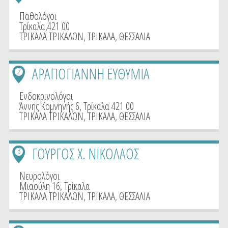
Παθολόγοι
Τρίκαλα,421 00
ΤΡΙΚΑΛΑ ΤΡΙΚΑΛΩΝ
,
ΤΡΙΚΑΛΑ
,
ΘΕΣΣΑΛΙΑ
ΑΡΑΠΟΓΙΑΝΝΗ ΕΥΘΥΜΙΑ
2
Ενδοκρινολόγοι
Άννης Κομνηνής 6, Τρίκαλα 421 00
ΤΡΙΚΑΛΑ ΤΡΙΚΑΛΩΝ
,
ΤΡΙΚΑΛΑ
,
ΘΕΣΣΑΛΙΑ
ΓΟΥΡΓΟΣ Χ. ΝΙΚΟΛΑΟΣ
3
Νευρολόγοι
Μιαούλη 16, Τρίκαλα
ΤΡΙΚΑΛΑ ΤΡΙΚΑΛΩΝ
,
ΤΡΙΚΑΛΑ
,
ΘΕΣΣΑΛΙΑ