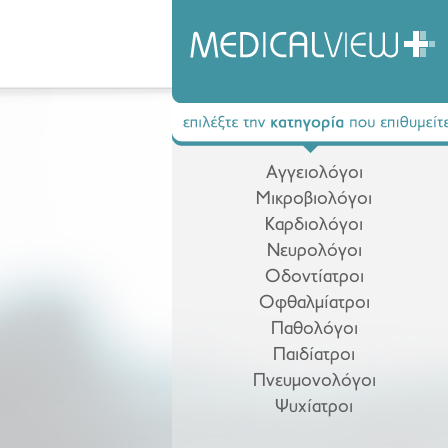
Αγγειολόγοι
Μικροβιολόγοι
Καρδιολόγοι
Νευρολόγοι
Οδοντίατροι
Οφθαλμίατροι
Παθολόγοι
Παιδίατροι
Πνευμονολόγοι
Ψυχίατροι